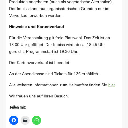
Produkten angeboten (auch als vegetarische Alternative).
Der Imbiss kann aus organisatorischen Gründen nur im
Vorverkauf erworben werden.
Hinweise und Kartenverkauf
Für die Veranstaltung gilt freie Platzwahl. Das Zelt ist ab
18:00 Uhr geöffnet. Der Imbiss wird ab ca. 18:45 Uhr
gereicht. Programmstart ist 19:30 Uhr.
Der Kartenvorverkauf ist beendet.
An der Abendkasse sind Tickets für 12€ erhältlich.
Alle weiteren Informationen zum Heimatfest finden Sie
hier
.
Wir freuen uns auf Ihren Besuch.
Teilen mit: